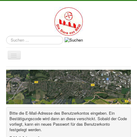
Suchen
...
Navigation
an/aus
Aktuelle Seite:
Startseite
Bitte die E-Mail-Adresse des Benutzerkontos eingeben. Ein
Bestätigungscode wird dann an diese verschickt. Sobald der Code
vorliegt, kann ein neues Passwort für das Benutzerkonto
festgelegt werden.